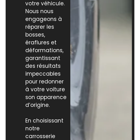
votre véhicule.
Nous nous
engageons à
réparer les
bosses,
éraflures et
déformations,
garantissant
des résultats
impeccables
pour redonner
à votre voiture
son apparence
d’origine.
En choisissant
notre
carrosserie