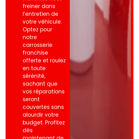
freiner dans
l’entretien de
votre véhicule.
Optez pour
notre
carrosserie
franchise
offerte et roulez
en toute
sérénité,
sachant que
vos réparations
seront
couvertes sans
alourdir votre
budget. Profitez
dès
maintenant de