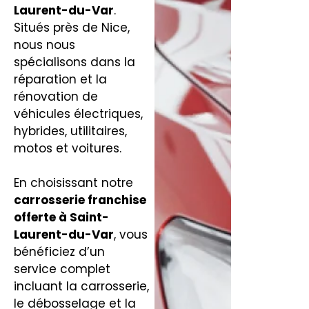
Laurent-du-Var
.
Situés près de Nice,
nous nous
spécialisons dans la
réparation et la
rénovation de
véhicules électriques,
hybrides, utilitaires,
motos et voitures.
En choisissant notre
carrosserie franchise
offerte
à Saint-
Laurent-du-Var
, vous
bénéficiez d’un
service complet
incluant la carrosserie,
le débosselage et la