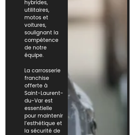
hybrides,
utilitaires,
motos et
voitures,
soulignant la
compétence
de notre
équipe.
La carrosserie
franchise
offerte à
Saint-Laurent-
du-Var est
essentielle
pour maintenir
l’esthétique et
la sécurité de