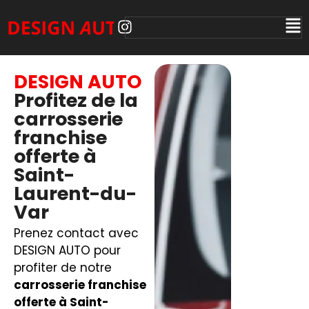
DESIGN AUTO
Profitez de la
carrosserie
franchise
offerte à
Saint-
Laurent-du-
Var
Prenez contact avec
DESIGN AUTO pour
profiter de notre
carrosserie franchise
offerte à Saint-