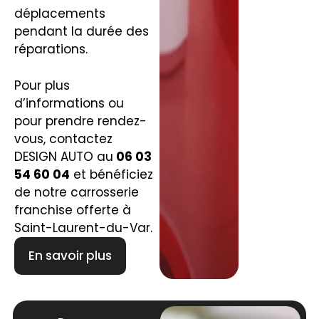
déplacements
pendant la durée des
réparations.
Pour plus
d’informations ou
pour prendre rendez-
vous, contactez
DESIGN AUTO au
06 03
54 60 04
et bénéficiez
de notre carrosserie
franchise offerte à
Saint-Laurent-du-Var.
En savoir plus