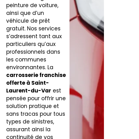
peinture de voiture,
ainsi que d’un
véhicule de prêt
gratuit. Nos services
s’adressent tant aux
particuliers qu’aux
professionnels dans
les communes
environnantes. La
carrosserie franchise
offerte à Saint-
Laurent-du-Var
est
pensée pour offrir une
solution pratique et
sans tracas pour tous
types de sinistres,
assurant ainsi la
continuité de vos